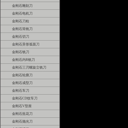
金刚石雕刻刀
金刚石电机刀
金刚石刀粒
金刚石筒铣刀
金刚石切刀
金刚石异形弧面刀
金刚石铣刀
金刚石内R铣刀
金刚石三刃螺旋立铣刀
金刚石轮廓刀
金刚石成型刀
金刚石车刀
金刚石CD纹车刀
金刚石V型座
金刚石批花刀
金刚石抛光刀