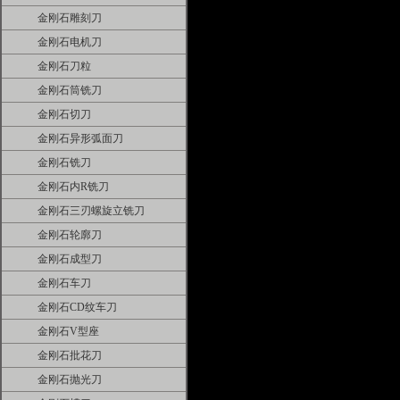
金刚石雕刻刀
金刚石电机刀
金刚石刀粒
金刚石筒铣刀
金刚石切刀
金刚石异形弧面刀
金刚石铣刀
金刚石内R铣刀
金刚石三刃螺旋立铣刀
金刚石轮廓刀
金刚石成型刀
金刚石车刀
金刚石CD纹车刀
金刚石V型座
金刚石批花刀
金刚石抛光刀