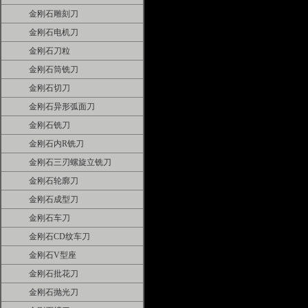
金刚石雕刻刀
金刚石电机刀
金刚石刀粒
金刚石筒铣刀
金刚石切刀
金刚石异形弧面刀
金刚石铣刀
金刚石内R铣刀
金刚石三刃螺旋立铣刀
金刚石轮廓刀
金刚石成型刀
金刚石车刀
金刚石CD纹车刀
金刚石V型座
金刚石批花刀
金刚石抛光刀