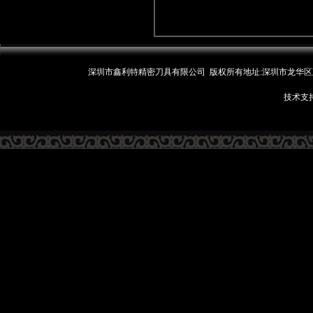
深圳市鑫利特精密刀具有限公司 版权所有地址:深圳市龙华区观湖街
技术支